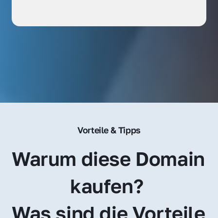
Vorteile & Tipps
Warum diese Domain 
kaufen? 
Was sind die Vorteile 