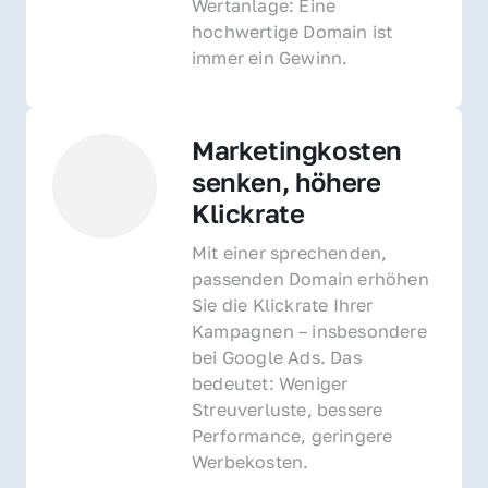
Wertanlage: Eine 
hochwertige Domain ist 
immer ein Gewinn.
Marketingkosten 
senken, höhere 
Klickrate
Mit einer sprechenden, 
passenden Domain erhöhen 
Sie die Klickrate Ihrer 
Kampagnen – insbesondere 
bei Google Ads. Das 
bedeutet: Weniger 
Streuverluste, bessere 
Performance, geringere 
Werbekosten.