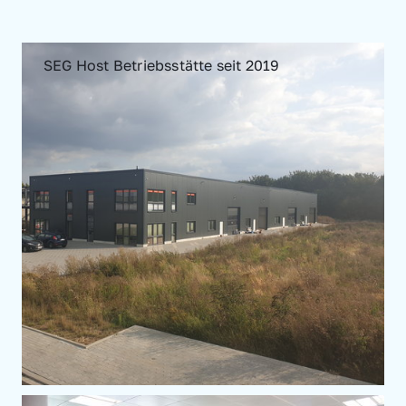
SEG Host Betriebsstätte seit 2019