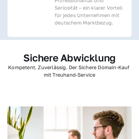
Professionalität und 
Seriosität – ein klarer Vorteil 
für jedes Unternehmen mit 
deutschem Marktbezug.
Sichere Abwicklung
Kompetent. Zuverlässig. Der Sichere Domain-Kauf 
mit Treuhand-Service