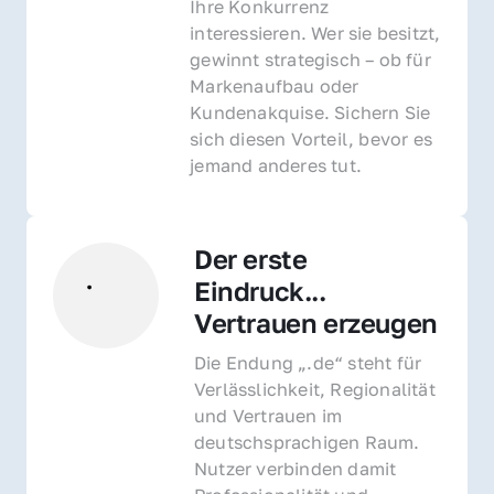
Ihre Konkurrenz 
interessieren. Wer sie besitzt, 
gewinnt strategisch – ob für 
Markenaufbau oder 
Kundenakquise. Sichern Sie 
sich diesen Vorteil, bevor es 
jemand anderes tut.
Der erste 
Eindruck... 
Vertrauen erzeugen
Die Endung „.de“ steht für 
Verlässlichkeit, Regionalität 
und Vertrauen im 
deutschsprachigen Raum. 
Nutzer verbinden damit 