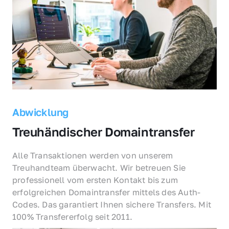
Abwicklung
Treuhändischer Domaintransfer
Alle Transaktionen werden von unserem 
Treuhandteam überwacht. Wir betreuen Sie 
professionell vom ersten Kontakt bis zum 
erfolgreichen Domaintransfer mittels des Auth-
Codes. Das garantiert Ihnen sichere Transfers. Mit 
100% Transfererfolg seit 2011.