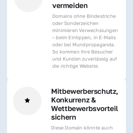
vermeiden
Domains ohne Bindestriche 
oder Sonderzeichen 
minimieren Verwechslungen 
– beim Eintippen, in E-Mails 
oder bei Mundpropaganda. 
So kommen Ihre Besucher 
und Kunden zuverlässig auf 
die richtige Website.
Mitbewerberschutz, 
Konkurrenz & 
Wettbewerbsvorteil 
sichern 
Diese Domain könnte auch 