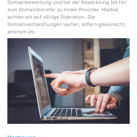
Domainbewertung und bei der Abwicklung bis hin 
zum Domaintransfer zu Ihrem Provider. Hierbei 
achten wir auf völlige Diskretion. Die 
Domainverhandlungen laufen, sofern gewünscht, 
anonym ab.