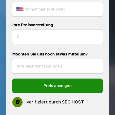
Ihre Preisvorstellung
Möchten Sie uns noch etwas mitteilen?
Preis anzeigen
verifiziert durch SEG HOST