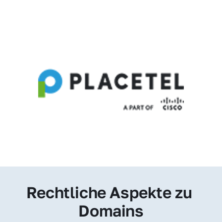
Rechtliche Aspekte zu 
Domains