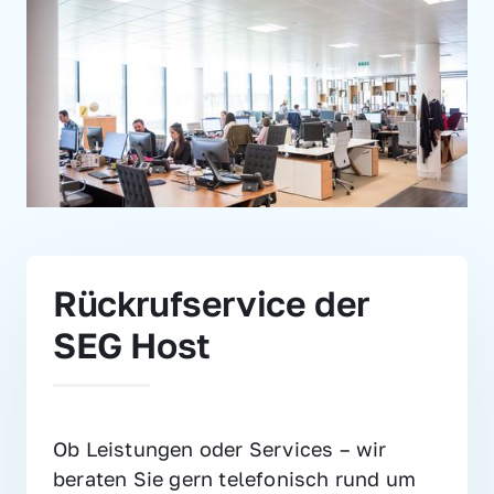
Rückrufservice der 
SEG Host
Ob Leistungen oder Services – wir 
beraten Sie gern telefonisch rund um 