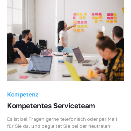
Kompetenz
Kompetentes Serviceteam
Es ist bei Fragen gerne telefonisch oder per Mail 
für Sie da, und begleitet Sie bei der neutralen 