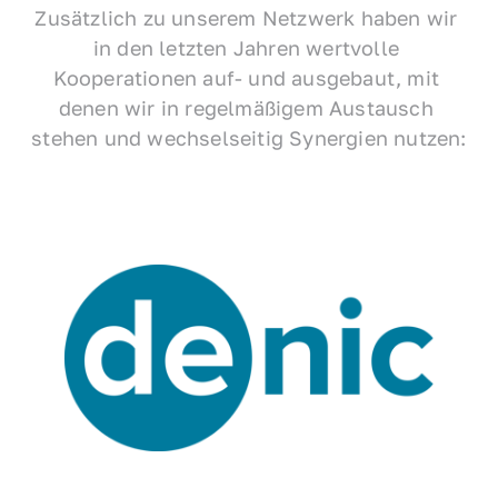
Zusätzlich zu unserem Netzwerk haben wir 
in den letzten Jahren wertvolle 
Kooperationen auf- und ausgebaut, mit 
denen wir in regelmäßigem Austausch 
stehen und wechselseitig Synergien nutzen: