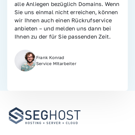
alle Anliegen bezüglich Domains. Wenn 
Sie uns einmal nicht erreichen, können 
wir Ihnen auch einen Rückrufservice 
anbieten – und melden uns dann bei 
Ihnen zu der für Sie passenden Zeit.
Frank Konrad
Service MItarbeiter