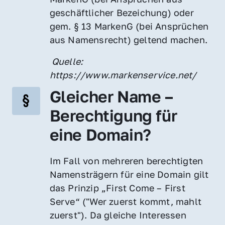
geschäftlicher Bezeichung) oder 
gem. § 13 MarkenG (bei Ansprüchen 
aus Namensrecht) geltend machen.
 Quelle: 
https://www.markenservice.net/
Gleicher Name – 
Berechtigung für 
eine Domain?
Im Fall von mehreren berechtigten 
Namensträgern für eine Domain gilt 
das Prinzip „First Come – First 
Serve“ ("Wer zuerst kommt, mahlt 
zuerst"). Da gleiche Interessen 