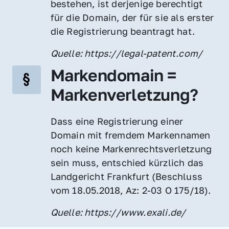
bestehen, ist derjenige berechtigt 
für die Domain, der für sie als erster 
die Registrierung beantragt hat.
Quelle: https://legal-patent.com/
Markendomain = 
Markenverletzung?
Dass eine Registrierung einer 
Domain mit fremdem Markennamen 
noch keine Markenrechtsverletzung 
sein muss, entschied kürzlich das 
Landgericht Frankfurt (Beschluss 
vom 18.05.2018, Az: 2-03 O 175/18).
Quelle: https://www.exali.de/