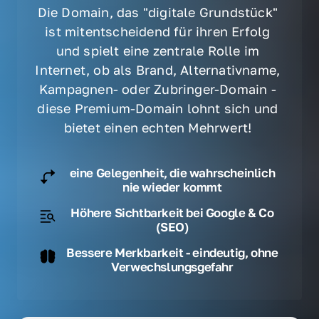
Die Domain, das "digitale Grundstück" 
ist mitentscheidend für ihren Erfolg 
und spielt eine zentrale Rolle im 
Internet, ob als Brand, Alternativname, 
Kampagnen- oder Zubringer-Domain - 
diese Premium-Domain lohnt sich und 
bietet einen echten Mehrwert! 
eine Gelegenheit, die wahrscheinlich
nie wieder kommt
Höhere Sichtbarkeit bei Google & Co
(SEO)
Bessere Merkbarkeit - eindeutig, ohne
Verwechslungsgefahr