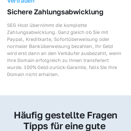
Vertrauen
Sichere Zahlungsabwicklung
SEG Host übernimmt die komplette 
Zahlungsabwicklung. Ganz gleich ob Sie mit 
Paypal, Kreditkarte, Sofortüberweisung oder 
normaler Banküberweisung bezahlen, Ihr Geld 
wird erst dann an den Verkäufer ausbezahlt, wenn 
Ihre Domain erfolgreich zu Ihnen transferiert 
wurde. 100% Geld-zurück-Garantie, falls Sie Ihre 
Domain nicht erhalten.
Häufig gestellte Fragen
Tipps für eine gute 