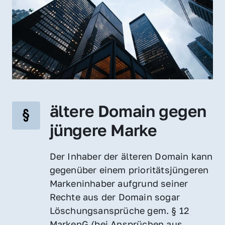
ältere Domain gegen 
jüngere Marke
Der Inhaber der älteren Domain kann 
gegenüber einem prioritätsjüngeren 
Markeninhaber aufgrund seiner 
Rechte aus der Domain sogar 
Löschungsansprüche gem. § 12 
MarkenG (bei Ansprüchen aus 