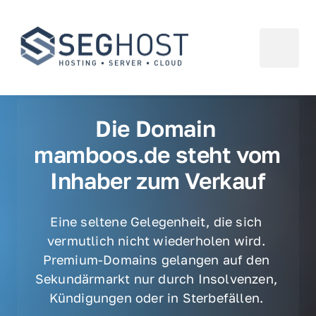
Die Domain 
mamboos.de steht vom 
Inhaber zum Verkauf
Eine seltene Gelegenheit, die sich 
vermutlich nicht wiederholen wird. 
Premium-Domains gelangen auf den 
Sekundärmarkt nur durch Insolvenzen, 
Kündigungen oder in Sterbefällen. 